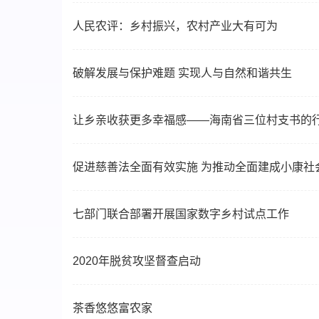
人民农评：乡村振兴，农村产业大有可为
破解发展与保护难题 实现人与自然和谐共生
让乡亲收获更多幸福感——海南省三位村支书的
促进慈善法全面有效实施 为推动全面建成小康社
七部门联合部署开展国家数字乡村试点工作
2020年脱贫攻坚督查启动
茶香悠悠富农家