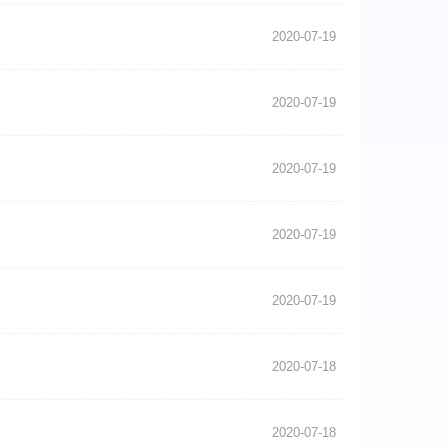
2020-07-19
2020-07-19
2020-07-19
2020-07-19
2020-07-19
2020-07-18
2020-07-18