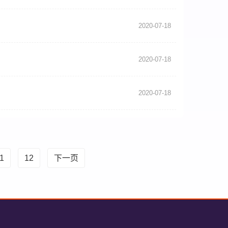
2020-07-18
2020-07-18
2020-07-18
1
12
下一页