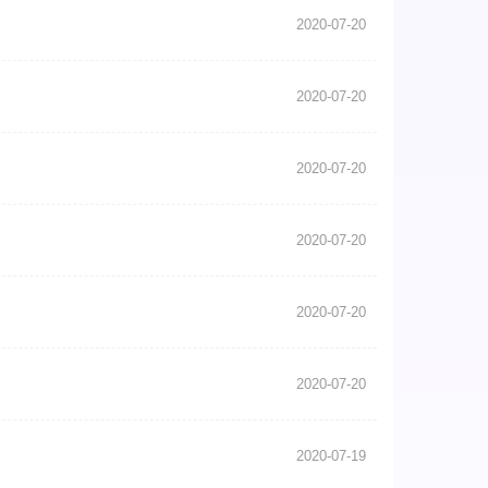
2020-07-20
2020-07-20
2020-07-20
2020-07-20
2020-07-20
2020-07-20
2020-07-19