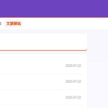
态
文旅驿站
2020-07-22
2020-07-22
2020-07-22