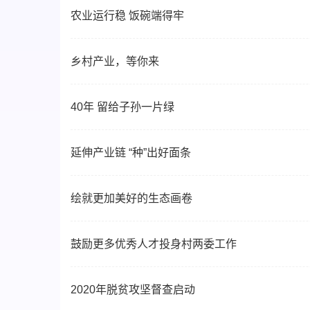
农业运行稳 饭碗端得牢
乡村产业，等你来
40年 留给子孙一片绿
延伸产业链 “种”出好面条
绘就更加美好的生态画卷
鼓励更多优秀人才投身村两委工作
2020年脱贫攻坚督查启动