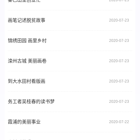
画笔记述脱贫故事
2020-07-23
锦绣田园 画里乡村
2020-07-23
滦州古城 美丽画卷
2020-07-23
到大水田村看版画
2020-07-23
务工者吴桂春的读书梦
2020-07-23
霞浦的美丽事业
2020-07-22