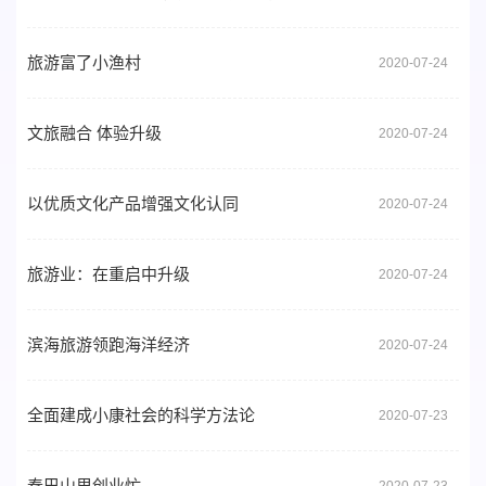
旅游富了小渔村
2020-07-24
文旅融合 体验升级
2020-07-24
以优质文化产品增强文化认同
2020-07-24
旅游业：在重启中升级
2020-07-24
滨海旅游领跑海洋经济
2020-07-24
全面建成小康社会的科学方法论
2020-07-23
秦巴山里创业忙
2020-07-23