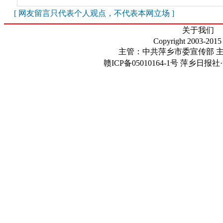
[ 网友留言只代表个人观点，不代表本网立场 ]
关于我们
Copyright 2003-2015
主管：中共萍乡市委宣传部 
赣ICP备05010164-1号
萍乡日报社