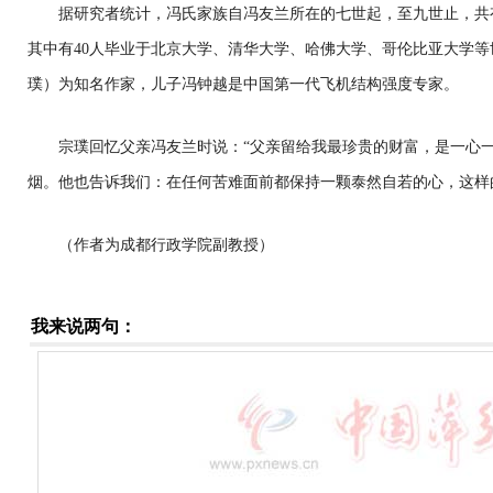
据研究者统计，冯氏家族自冯友兰所在的七世起，至九世止，共
其中有40人毕业于北京大学、清华大学、哈佛大学、哥伦比亚大学
璞）为知名作家，儿子冯钟越是中国第一代飞机结构强度专家。
宗璞回忆父亲冯友兰时说：“父亲留给我最珍贵的财富，是一心一
烟。他也告诉我们：在任何苦难面前都保持一颗泰然自若的心，这样
（作者为成都行政学院副教授）
我来说两句：