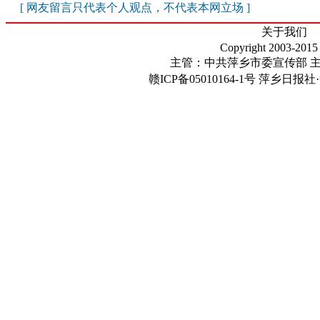
[ 网友留言只代表个人观点，不代表本网立场 ]
关于我们
Copyright 2003-2015
主管：中共萍乡市委宣传部 
赣ICP备05010164-1号
萍乡日报社