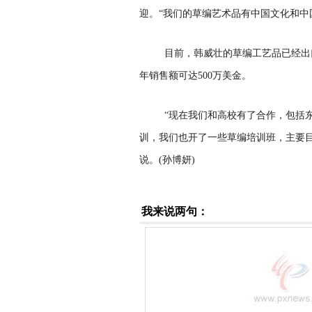
迎。“我们的草编艺术品有中国文化和中
目前，韩威壮的草编工艺品已经出
年销售额可达500万美金。
“现在我们和高校有了合作，包括
训，我们也开了一些草编培训班，主要
说。(孙博妍)
我来说两句：