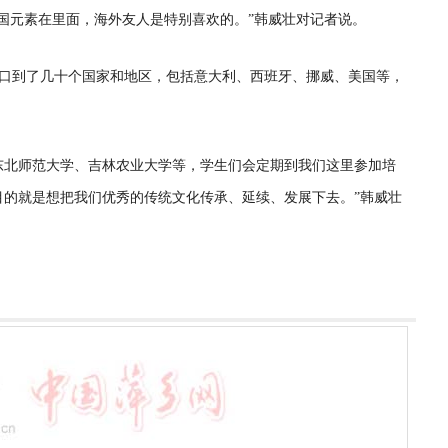
国元素在里面，海外友人是特别喜欢的。”韩威壮对记者说。
口到了几十个国家和地区，包括意大利、西班牙、挪威、美国等，
东北师范大学、吉林农业大学等，学生们会定期到我们这里参加培
目的就是想把我们优秀的传统文化传承、延续、发展下去。”韩威壮