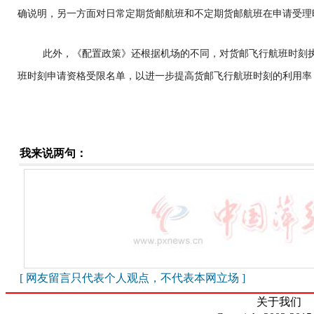
确说明，另一方面对日常定期货邮航班和不定期货邮航班在申请受理
此外，《配置政策》还根据机场的不同，对货邮飞行航班时刻
班时刻申请资格受限名单，以进一步提高货邮飞行航班时刻的利用率
我来说两句：
[ 网友留言只代表个人观点，不代表本网立场 ]
关于我们