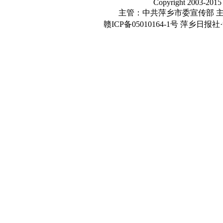
Copyright 2003-2015
主管：中共萍乡市委宣传部 
赣ICP备05010164-1号
萍乡日报社