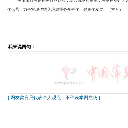
中旅旅行深刻把握行业趋势，结合市场和资源，深挖在华外国
化运营，力争实现传统入境游业务多样化、健康化发展。（古月）
我来说两句：
[ 网友留言只代表个人观点，不代表本网立场 ]