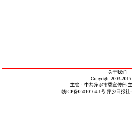
关于我们
Copyright 2003-2015
主管：中共萍乡市委宣传部 
赣ICP备05010164-1号
萍乡日报社