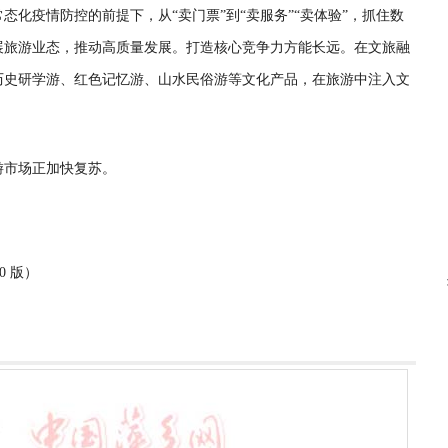
疫情防控的前提下，从“卖门票”到“卖服务”“卖体验”，抓住数
展旅游业态，推动高质量发展。打造核心竞争力方能长远。在文旅融
历史研学游、红色记忆游、山水民俗游等文化产品，在旅游中注入文
市场正加快复苏。
0 版）