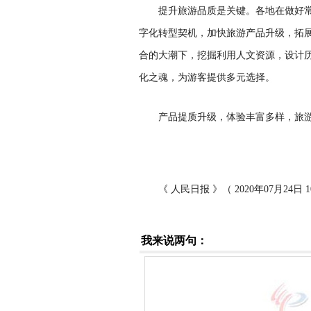
提升旅游品质是关键。各地在做好常态化
字化转型契机，加快旅游产品升级，拓
合的大潮下，挖掘利用人文资源，设计
化之魂，为游客提供多元选择。
产品提质升级，体验丰富多样，旅游
《 人民日报 》（ 2020年07月24日 1
我来说两句：