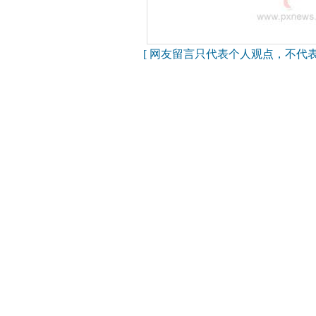
[ 网友留言只代表个人观点，不代表