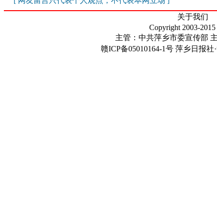
[ 网友留言只代表个人观点，不代表本网立场 ]
关于我们
Copyright 2003-2015
主管：中共萍乡市委宣传部 
赣ICP备05010164-1号
萍乡日报社