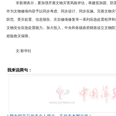
宋新潮表示，要加强开展文物灾害风险评估，将建筑加固、防
作为文物修缮内容予以同步考虑、同步设计、同步实施。完善文物灾
防范、受灾处置、信息报告、灾后修缮修复等一系列应急处置程序和
文物安全应急处置能力。加大投入，中央和各级政府财政设立文物防
抢险救灾保障。
文/新华社
我来说两句：