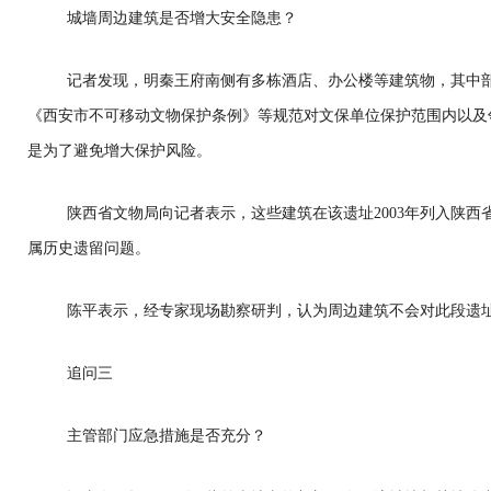
城墙周边建筑是否增大安全隐患？
记者发现，明秦王府南侧有多栋酒店、办公楼等建筑物，其中部
《西安市不可移动文物保护条例》等规范对文保单位保护范围内以及
是为了避免增大保护风险。
陕西省文物局向记者表示，这些建筑在该遗址2003年列入陕
属历史遗留问题。
陈平表示，经专家现场勘察研判，认为周边建筑不会对此段遗
追问三
主管部门应急措施是否充分？